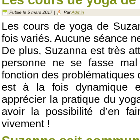
Publié le
5 mars 2017
|
Par
Admin
Les cours de yoga de Suzan
fois variés. Aucune séance n
De plus, Suzanna est très att
personne ne se fasse mal 
fonction des problématiques 
est à la fois dynamique et
apprécier la pratique du yog
avoir la possibilité d’en 
vivement !