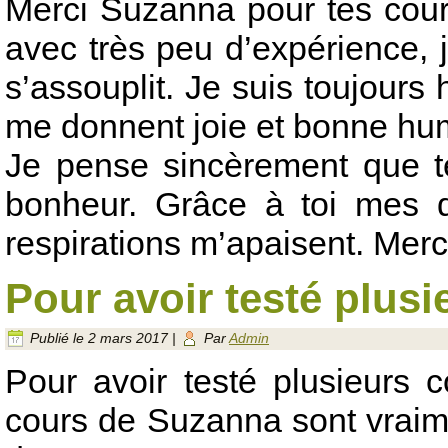
Merci Suzanna pour tes co
avec très peu d’expérience,
s’assouplit. Je suis toujours
me donnent joie et bonne hu
Je pense sincèrement que 
bonheur. Grâce à toi mes 
respirations m’apaisent. Merci
Pour avoir testé plusi
Publié le
2 mars 2017
|
Par
Admin
Pour avoir testé plusieurs 
cours de Suzanna sont vraim