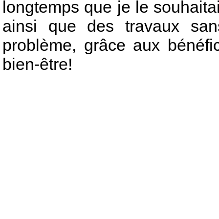
longtemps que je le souhai
ainsi que des travaux san
problème, grâce aux bénéfi
bien-être!