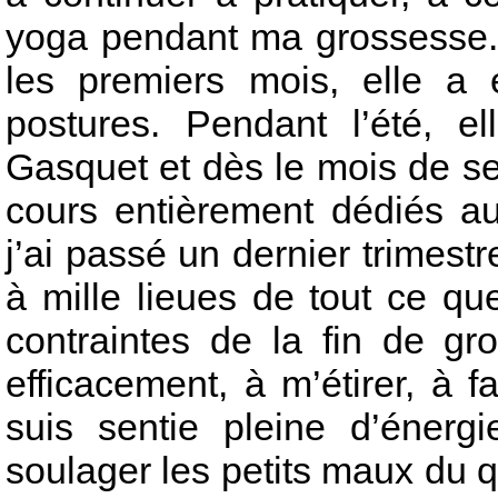
yoga pendant ma grossesse
les premiers mois, elle a 
postures. Pendant l’été, 
Gasquet et dès le mois de s
cours entièrement dédiés a
j’ai passé un dernier trimest
à mille lieues de tout ce que
contraintes de la fin de gro
efficacement, à m’étirer, à 
suis sentie pleine d’énergi
soulager les petits maux du qu