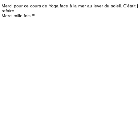
Merci pour ce cours de Yoga face à la mer au lever du soleil. C’éta
refaire !
Merci mille fois !!!